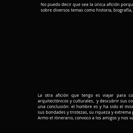
No puedo decir que sea la única afición porqu
sobre diversos temas como historia, biografía, fi
La otra afición que tengo es viajar para co
arquitectónicos y culturales, y descubrir sus c
una conclusión: el hombre es y ha sido el mism
sus bondades y tristezas, su riqueza y extrema
Armo el itinerario, convoco a los amigos y nos v