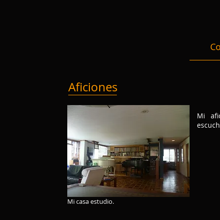
Co
Aficiones
Mi afi
escuch
Mi casa estudio.