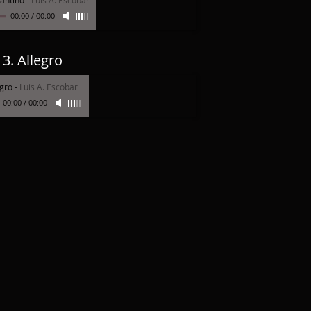
dantino
-
Luis A. Escobar
00:00
/
00:00
 3. Allegro
egro
-
Luis A. Escobar
00:00
/
00:00