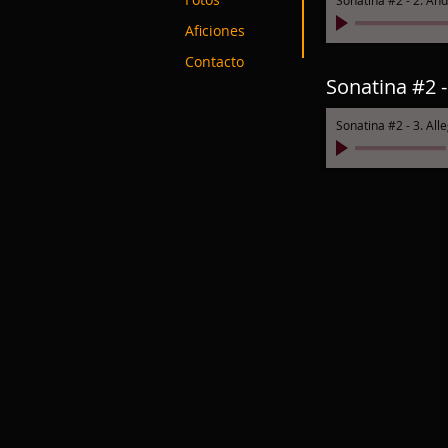
Sonatina #2 - 2. An
Aficiones
Contacto
Sonatina #2 -
Sonatina #2 - 3. All