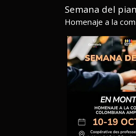
Semana del pian
Homenaje a la com