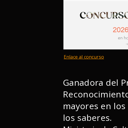
Enlace al concurso
Ganadora del P
Reconocimiento
mayores en los 
los saberes.