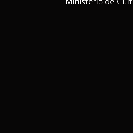
Ministerio de Cul