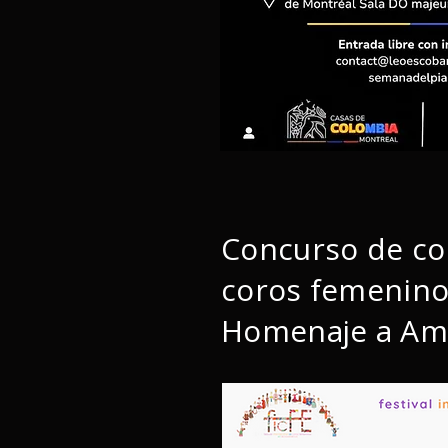
Concurso de com
coros femenino
Homenaje a Am