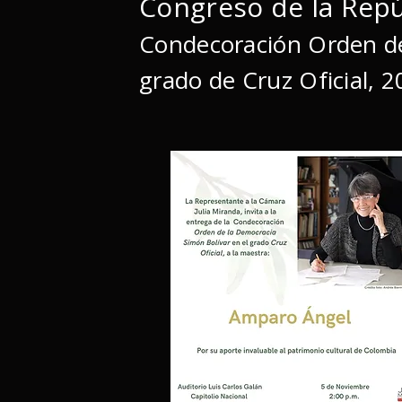
Congreso de la Rep
Condecoración Orden de
grado de Cruz Oficial, 2