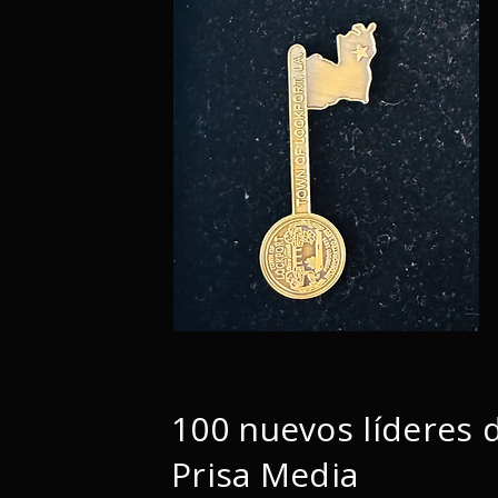
100 nuevos líderes 
Prisa Media