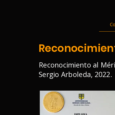
Co
Reconocimien
Reconocimiento al Mérit
Sergio Arboleda, 2022.