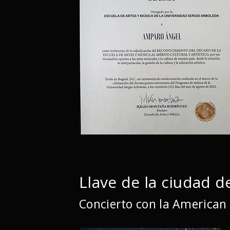
Llave de la ciudad d
Concierto con la America